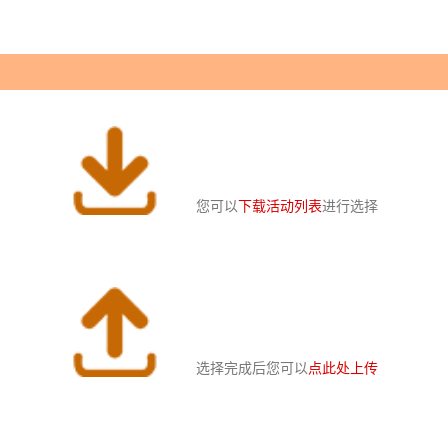
您可以
下载活动列表
进行选择
选择完成后您可以
点此处上传