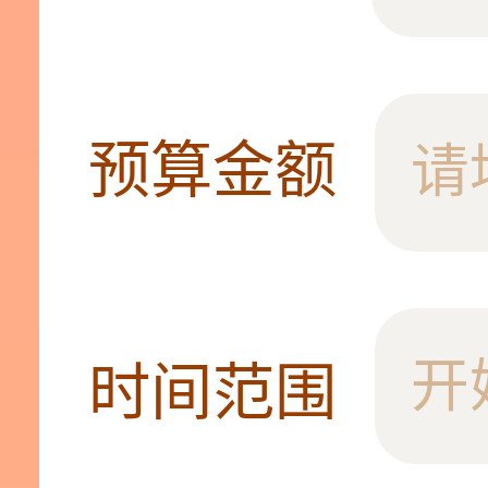
预算金额
时间范围