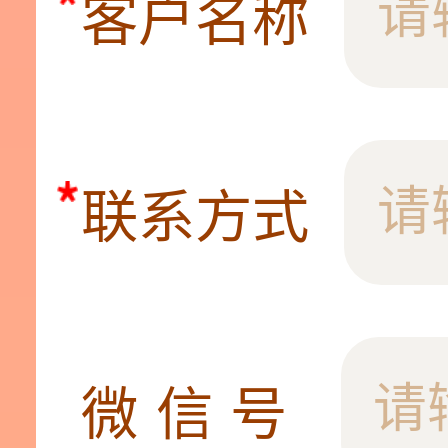
客户名称
联系方式
微信号